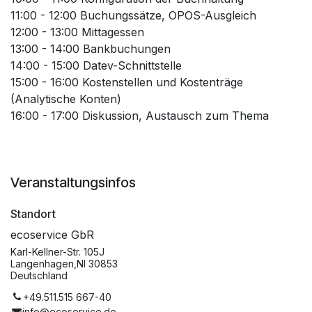
11:00 - 12:00 Buchungssätze, OPOS-Ausgleich
12:00 - 13:00 Mittagessen
13:00 - 14:00 Bankbuchungen
14:00 - 15:00 Datev-Schnittstelle
15:00 - 16:00 Kostenstellen und Kostenträge
(Analytische Konten)
16:00 - 17:00 Diskussion, Austausch zum Thema
Veranstaltungsinfos
Standort
ecoservice GbR
Karl-Kellner-Str. 105J
Langenhagen,NI 30853
Deutschland
+49.511.515 667-40
info@ecoservice.de