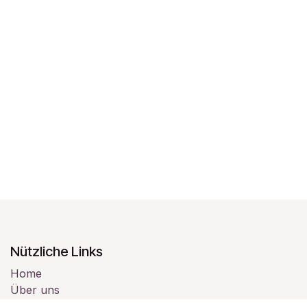
Nützliche Links
Home
Über uns
Produkte