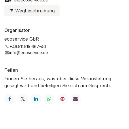
Wegbeschreibung
Organisator
ecoservice GbR
+49.511.515 667-40
info@ecoservice.de
Teilen
Finden Sie heraus, was über diese Veranstaltung
gesagt wird und beteiligen Sie sich am Gespräch.