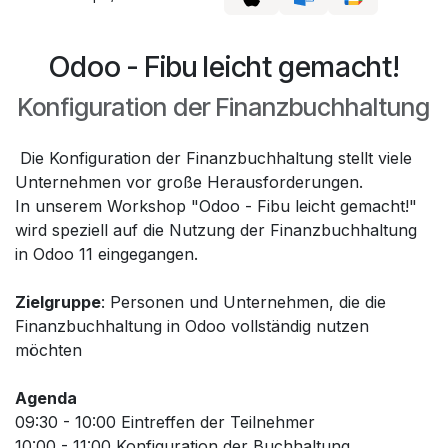
Odoo - Fibu leicht gemacht!
Konfiguration der Finanzbuchhaltung
Die Konfiguration der Finanzbuchhaltung stellt viele
Unternehmen vor große Herausforderungen.
In unserem Workshop "Odoo - Fibu leicht gemacht!"
wird speziell auf die Nutzung der Finanzbuchhaltung
in Odoo 11 eingegangen.
Zielgruppe
: Personen und Unternehmen, die die
Finanzbuchhaltung in Odoo vollständig nutzen
möchten
Agenda
09:30 - 10:00 Eintreffen der Teilnehmer
10:00 - 11:00 Konfiguration der Buchhaltung