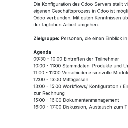
Die Konfiguration des Odoo Servers stellt
eigenen Geschäftsprozess in Odoo ist mögl
Odoo verbunden. Mit guten Kenntnissen über
der täglichen Arbeit umgehen.
Zielgruppe:
Personen, die einen Einblick 
Agenda
09:30 - 10:00 Eintreffen der Teilnehmer
10:00 - 11:00 Stammdaten: Produkte und 
11:00 - 12:00 Verschiedene sinnvolle Modul
12:00 - 13:00 Mittagessen
13:00 - 15:00 Workflows/ Konfiguration / E
zur Rechnung
15:00 - 16:00 Dokumentenmanagement
16:00 - 17:00 Diskussion, Austausch zum 