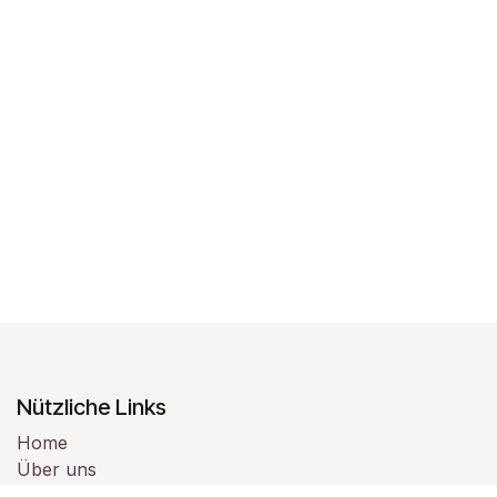
Nützliche Links
Home
Über uns
Produkte