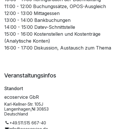
11:00 - 12:00 Buchungssätze, OPOS-Ausgleich
12:00 - 13:00 Mittagessen
13:00 - 14:00 Bankbuchungen
14:00 - 15:00 Datev-Schnittstelle
15:00 - 16:00 Kostenstellen und Kostenträge
(Analytische Konten)
16:00 - 17:00 Diskussion, Austausch zum Thema
Veranstaltungsinfos
Standort
ecoservice GbR
Karl-Kellner-Str. 105J
Langenhagen,NI 30853
Deutschland
+49.511.515 667-40
info@ecoservice.de