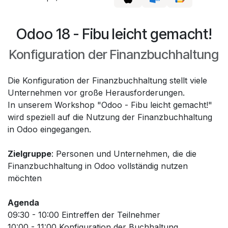
Odoo 18 - Fibu leicht gemacht!
Konfiguration der Finanzbuchhaltung
Die Konfiguration der Finanzbuchhaltung stellt viele
Unternehmen vor große Herausforderungen.
In unserem Workshop "Odoo - Fibu leicht gemacht!"
wird speziell auf die Nutzung der Finanzbuchhaltung
in Odoo eingegangen.
Zielgruppe
: Personen und Unternehmen, die die
Finanzbuchhaltung in Odoo vollständig nutzen
möchten
Agenda
09:30 - 10:00 Eintreffen der Teilnehmer
10:00 - 11:00 Konfiguration der Buchhaltung