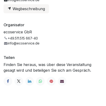
Wegbeschreibung
Organisator
ecoservice GbR
+49.511.515 667-40
info@ecoservice.de
Teilen
Finden Sie heraus, was über diese Veranstaltung
gesagt wird und beteiligen Sie sich am Gespräch.