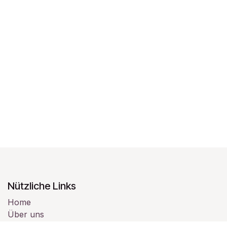
Nützliche Links
Home
Über uns
Produkte