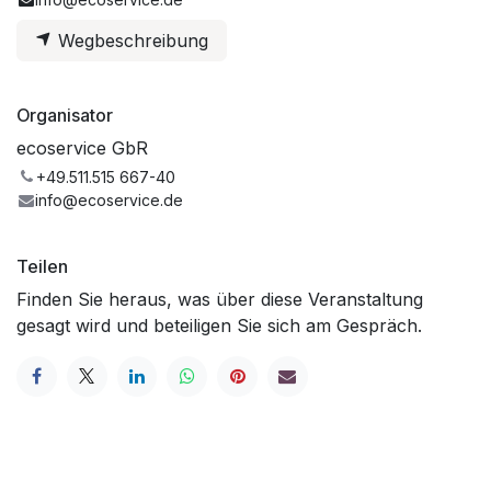
Wegbeschreibung
Organisator
ecoservice GbR
+49.511.515 667-40
info@ecoservice.de
Teilen
Finden Sie heraus, was über diese Veranstaltung
gesagt wird und beteiligen Sie sich am Gespräch.