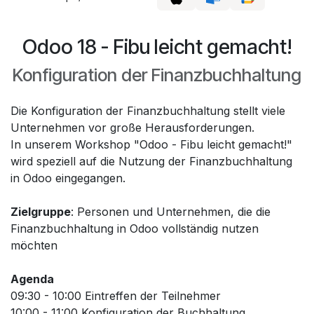
Odoo 18 - Fibu leicht gemacht!
Konfiguration der Finanzbuchhaltung
Die Konfiguration der Finanzbuchhaltung stellt viele
Unternehmen vor große Herausforderungen.
In unserem Workshop "Odoo - Fibu leicht gemacht!"
wird speziell auf die Nutzung der Finanzbuchhaltung
in Odoo eingegangen.
Zielgruppe
: Personen und Unternehmen, die die
Finanzbuchhaltung in Odoo vollständig nutzen
möchten
Agenda
09:30 - 10:00 Eintreffen der Teilnehmer
10:00 - 11:00 Konfiguration der Buchhaltung