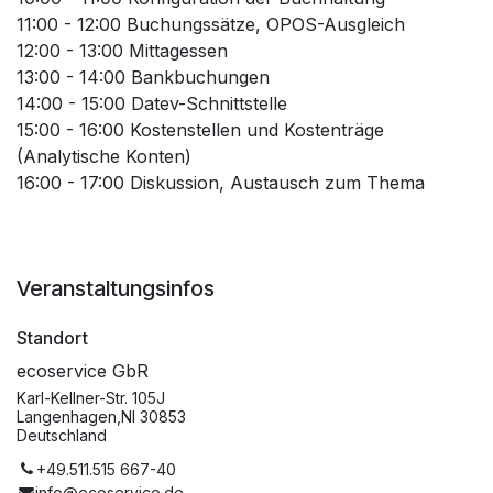
11:00 - 12:00 Buchungssätze, OPOS-Ausgleich
12:00 - 13:00 Mittagessen
13:00 - 14:00 Bankbuchungen
14:00 - 15:00 Datev-Schnittstelle
15:00 - 16:00 Kostenstellen und Kostenträge
(Analytische Konten)
16:00 - 17:00 Diskussion, Austausch zum Thema
Veranstaltungsinfos
Standort
ecoservice GbR
Karl-Kellner-Str. 105J
Langenhagen,NI 30853
Deutschland
+49.511.515 667-40
info@ecoservice.de