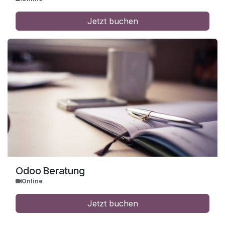
Jetzt buchen
Odoo Beratung
Online
Jetzt buchen