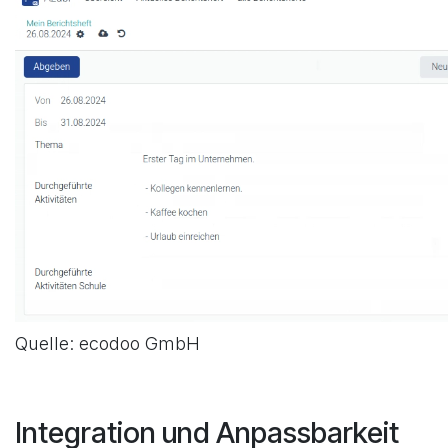
Quelle: ecodoo GmbH
Integration und Anpassbarkeit