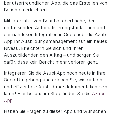
benutzerfreundlichen App, die das Erstellen von
Berichten erleichtert.
Mit ihrer intuitiven Benutzeroberfläche, den
umfassenden Automatisierungsfunktionen und
der nahtlosen Integration in Odoo hebt die Azubi-
App Ihr Ausbildungsmanagement auf ein neues
Niveau. Erleichtern Sie sich und Ihren
Auszubildenden den Alltag – und sorgen Sie
dafür, dass kein Bericht mehr verloren geht.
Integrieren Sie die Azubi-App noch heute in Ihre
Odoo-Umgebung und erleben Sie, wie einfach
und effizient die Ausbildungsdokumentation sein
kann! Hier bei uns im Shop finden Sie die
Azubi-
App
.
Haben Sie Fragen zu dieser App und wünschen