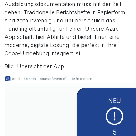
Ausbildungsdokumentation muss mit der Zeit
gehen. Traditionelle Berichtshefte in Papierform
sind zeitaufwendig und unübersichtlich,das
Handling oft anfällig für Fehler. Unsere Azubi-
App schafft hier Abhilfe und bietet Ihnen eine
moderne, digitale Lösung, die perfekt in Ihre
Odoo-Umgebung integriert ist.
Bild: Übersicht der App