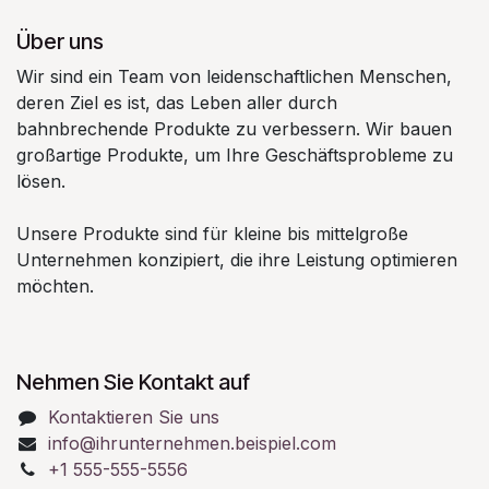
Über uns
Wir sind ein Team von leidenschaftlichen Menschen,
deren Ziel es ist, das Leben aller durch
bahnbrechende Produkte zu verbessern. Wir bauen
großartige Produkte, um Ihre Geschäftsprobleme zu
lösen.
Unsere Produkte sind für kleine bis mittelgroße
Unternehmen konzipiert, die ihre Leistung optimieren
möchten.
Nehmen Sie Kontakt auf
Kontaktieren Sie uns
info@ihrunternehmen.beispiel.com
+1 555-555-5556