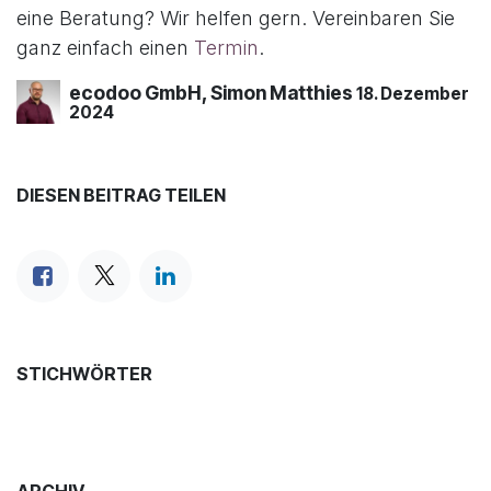
eine Beratung? Wir helfen gern. Vereinbaren Sie
ganz einfach einen
Termin
.
ecodoo GmbH, Simon Matthies
18. Dezember
2024
DIESEN BEITRAG TEILEN
STICHWÖRTER
ARCHIV