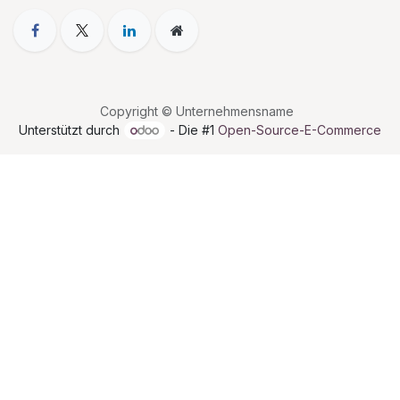
Copyright © Unternehmensname
Unterstützt durch
- Die #1
Open-Source-E-Commerce