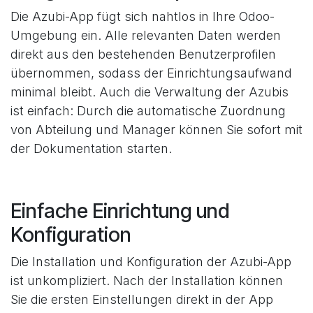
Die Azubi-App fügt sich nahtlos in Ihre Odoo-
Umgebung ein. Alle relevanten Daten werden
direkt aus den bestehenden Benutzerprofilen
übernommen, sodass der Einrichtungsaufwand
minimal bleibt. Auch die Verwaltung der Azubis
ist einfach: Durch die automatische Zuordnung
von Abteilung und Manager können Sie sofort mit
der Dokumentation starten.
Einfache Einrichtung und
Konfiguration
Die Installation und Konfiguration der Azubi-App
ist unkompliziert. Nach der Installation können
Sie die ersten Einstellungen direkt in der App