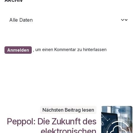
, um einen Kommentar zu hinterlassen
Anmelden
Nächsten Beitrag lesen
Peppol: Die Zukunft des
elektronischen