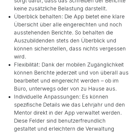
sorgt dafür, dass das Schreiben der Berichte
keine zusätzliche Belastung darstellt.
Überblick behalten: Die App bietet eine klare
Übersicht über alle eingereichten und noch
ausstehenden Berichte. So behalten die
Auszubildenden stets den Überblick und
können sicherstellen, dass nichts vergessen
wird.
Flexibilität: Dank der mobilen Zugänglichkeit
können Berichte jederzeit und von überall aus
bearbeitet und eingereicht werden – ob im
Büro, unterwegs oder von zu Hause aus.
Individuelle Anpassungen: Es können
spezifische Details wie das Lehrjahr und den
Mentor direkt in der App verwaltet werden.
Diese Felder sind benutzerfreundlich
gestaltet und erleichtern die Verwaltung