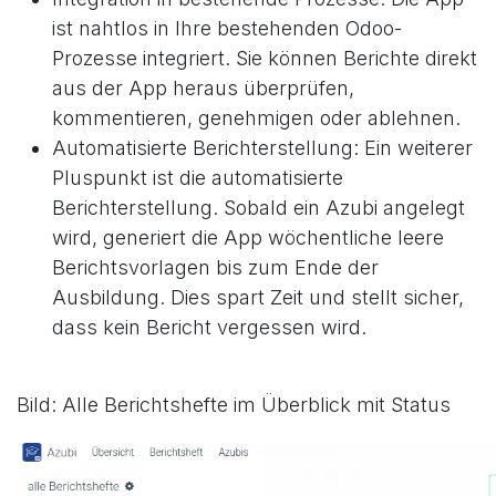
ist nahtlos in Ihre bestehenden Odoo-
Prozesse integriert. Sie können Berichte direkt
aus der App heraus überprüfen,
kommentieren, genehmigen oder ablehnen.
Automatisierte Berichterstellung: Ein weiterer
Pluspunkt ist die automatisierte
Berichterstellung. Sobald ein Azubi angelegt
wird, generiert die App wöchentliche leere
Berichtsvorlagen bis zum Ende der
Ausbildung. Dies spart Zeit und stellt sicher,
dass kein Bericht vergessen wird.
Bild: Alle Berichtshefte im Überblick mit Status