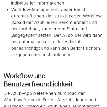
individueller Informationen.
Workflow-Management: Jeder Bericht
durchläuft einen klar strukturierten Workflow.
Sobald der Azubi einen Bericht erstellt und
bearbeitet hat, kann er den Status auf
„abgegeben“ setzen. Der Ausbilder wird dann
per automatisch erstellter Aktivität
benachrichtigt und kann den Bericht sichten,
freigeben oder auch ablehnen.
Workflow und
Benutzerfreundlichkeit
Die Azubi-App bietet einen durchdachten
Workflow für beide Seiten, Auszubildende und
Ausbilder. Sobald ein Azubi einen Bericht abgibt,