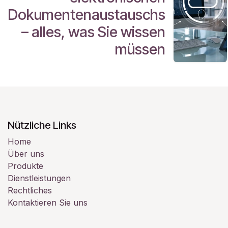
Dokumentenaustauschs
– alles, was Sie wissen
müssen
Nützliche Links
Home
Über uns
Produkte
Dienstleistungen
Rechtliches
Kontaktieren Sie uns