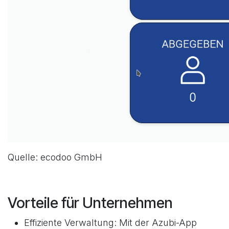
Quelle: ecodoo GmbH
Vorteile für Unternehmen
Effiziente Verwaltung: Mit der Azubi-App