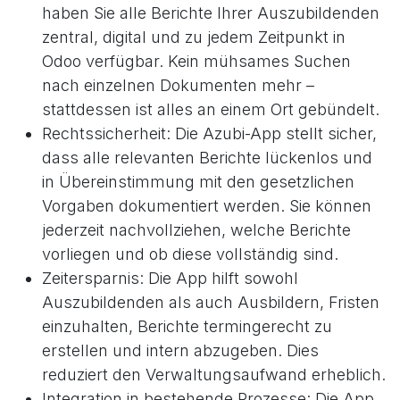
haben Sie alle Berichte Ihrer Auszubildenden
zentral, digital und zu jedem Zeitpunkt in
Odoo verfügbar. Kein mühsames Suchen
nach einzelnen Dokumenten mehr –
stattdessen ist alles an einem Ort gebündelt.
Rechtssicherheit: Die Azubi-App stellt sicher,
dass alle relevanten Berichte lückenlos und
in Übereinstimmung mit den gesetzlichen
Vorgaben dokumentiert werden. Sie können
jederzeit nachvollziehen, welche Berichte
vorliegen und ob diese vollständig sind.
Zeitersparnis: Die App hilft sowohl
Auszubildenden als auch Ausbildern, Fristen
einzuhalten, Berichte termingerecht zu
erstellen und intern abzugeben. Dies
reduziert den Verwaltungsaufwand erheblich.
Integration in bestehende Prozesse: Die App