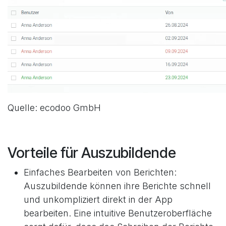
Quelle: ecodoo GmbH
Vorteile für Auszubildende
Einfaches Bearbeiten von Berichten:
Auszubildende können ihre Berichte schnell
und unkompliziert direkt in der App
bearbeiten. Eine intuitive Benutzeroberfläche