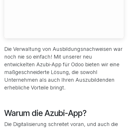
Die Verwaltung von Ausbildungsnachweisen war
noch nie so einfach! Mit unserer neu
entwickelten Azubi-App für Odoo bieten wir eine
maßgeschneiderte Lösung, die sowohl
Unternehmen als auch Ihren Auszubildenden
erhebliche Vorteile bringt.
Warum die Azubi-App?
Die Digitalisierung schreitet voran, und auch die