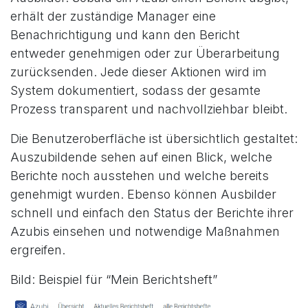
erhält der zuständige Manager eine
Benachrichtigung und kann den Bericht
entweder genehmigen oder zur Überarbeitung
zurücksenden. Jede dieser Aktionen wird im
System dokumentiert, sodass der gesamte
Prozess transparent und nachvollziehbar bleibt.
Die Benutzeroberfläche ist übersichtlich gestaltet:
Auszubildende sehen auf einen Blick, welche
Berichte noch ausstehen und welche bereits
genehmigt wurden. Ebenso können Ausbilder
schnell und einfach den Status der Berichte ihrer
Azubis einsehen und notwendige Maßnahmen
ergreifen.
Bild: Beispiel für “Mein Berichtsheft”