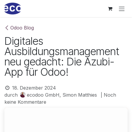
Zum Inhalt springen
Odoo Blog
Digitales
Ausbildungsmanagement
neu gedacht: Die Azubi-
App für Odoo!
18. Dezember 2024
durch
ecodoo GmbH, Simon Matthies
| Noch
keine Kommentare