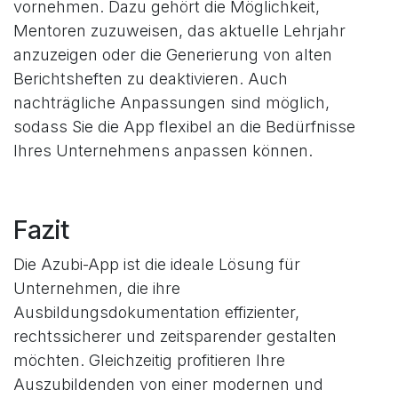
vornehmen. Dazu gehört die Möglichkeit,
Mentoren zuzuweisen, das aktuelle Lehrjahr
anzuzeigen oder die Generierung von alten
Berichtsheften zu deaktivieren. Auch
nachträgliche Anpassungen sind möglich,
sodass Sie die App flexibel an die Bedürfnisse
Ihres Unternehmens anpassen können.
Fazit
Die Azubi-App ist die ideale Lösung für
Unternehmen, die ihre
Ausbildungsdokumentation effizienter,
rechtssicherer und zeitsparender gestalten
möchten. Gleichzeitig profitieren Ihre
Auszubildenden von einer modernen und