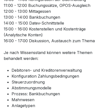
11:00 - 12:00 Buchungssätze, OPOS-Ausgleich
12:00 - 13:00 Mittagessen
13:00 - 14:00 Bankbuchungen
14:00 - 15:00 Datev-Schnittstelle
15:00 - 16:00 Kostenstellen und Kostenträge
(Analytische Konten)
16:00 - 17:00 Diskussion, Austausch zum Thema
Je nach Wissensstand können weitere Themen
behandelt werden:
Debitoren- und Kreditorenverwaltung
Konfiguration Zahlungsbedingungen
Steuerzuordnung
Abstimmungsmodelle
Prozess: Bankbuchungen
Mahnwesen
Anlagetypen