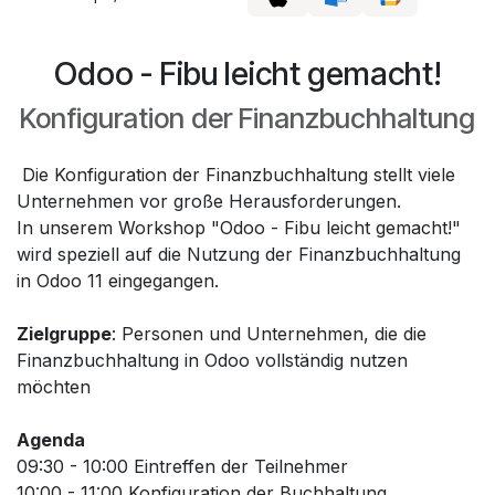
Odoo - Fibu leicht gemacht!
Konfiguration der Finanzbuchhaltung
Die Konfiguration der Finanzbuchhaltung stellt viele
Unternehmen vor große Herausforderungen.
In unserem Workshop "Odoo - Fibu leicht gemacht!"
wird speziell auf die Nutzung der Finanzbuchhaltung
in Odoo 11 eingegangen.
Zielgruppe
: Personen und Unternehmen, die die
Finanzbuchhaltung in Odoo vollständig nutzen
möchten
Agenda
09:30 - 10:00 Eintreffen der Teilnehmer
10:00 - 11:00 Konfiguration der Buchhaltung