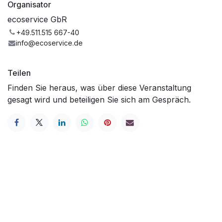
Organisator
ecoservice GbR
+49.511.515 667-40
info@ecoservice.de
Teilen
Finden Sie heraus, was über diese Veranstaltung
gesagt wird und beteiligen Sie sich am Gespräch.