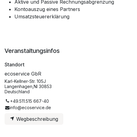
Aktive und Passive Rechnungsabgrenzung
Kontoauszug eines Partners
Umsatzsteuererklärung
Veranstaltungsinfos
Standort
ecoservice GbR
Karl-Kellner-Str. 105J
Langenhagen,NI 30853
Deutschland
+49.511.515 667-40
info@ecoservice.de
Wegbeschreibung