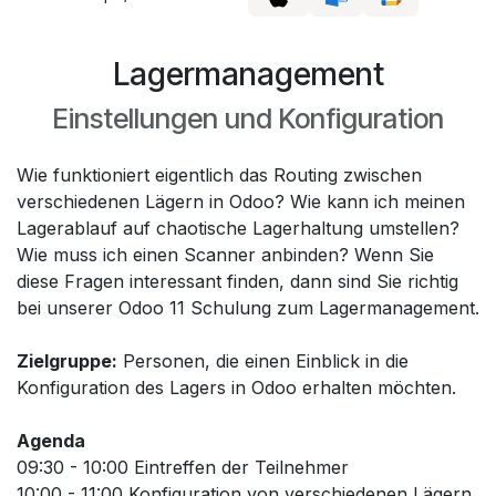
Lagermanagement
Einstellungen und Konfiguration
Wie funktioniert eigentlich das Routing zwischen
verschiedenen Lägern in Odoo? Wie kann ich meinen
Lagerablauf auf chaotische Lagerhaltung umstellen?
Wie muss ich einen Scanner anbinden? Wenn Sie
diese Fragen interessant finden, dann sind Sie richtig
bei unserer Odoo 11 Schulung zum Lagermanagement.
Zielgruppe:
Personen, die einen Einblick in die
Konfiguration des Lagers in Odoo erhalten möchten.
Agenda
09:30 - 10:00 Eintreffen der Teilnehmer
10:00 - 11:00 Konfiguration von verschiedenen Lägern