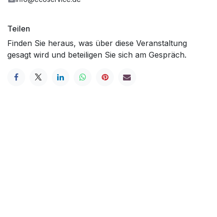
Teilen
Finden Sie heraus, was über diese Veranstaltung
gesagt wird und beteiligen Sie sich am Gespräch.