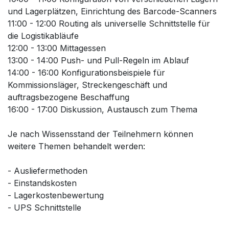
und Lagerplätzen, Einrichtung des Barcode-Scanners
11:00 - 12:00 Routing als universelle Schnittstelle für
die Logistikabläufe
12:00 - 13:00 Mittagessen
13:00 - 14:00 Push- und Pull-Regeln im Ablauf
14:00 - 16:00 Konfigurationsbeispiele für
Kommissionsläger, Streckengeschäft und
auftragsbezogene Beschaffung
16:00 - 17:00 Diskussion, Austausch zum Thema
Je nach Wissensstand der Teilnehmern können
weitere Themen behandelt werden:
- Ausliefermethoden
- Einstandskosten
- Lagerkostenbewertung
- UPS Schnittstelle