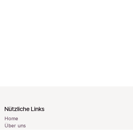
Nützliche Links
Home
Über uns
Produkte