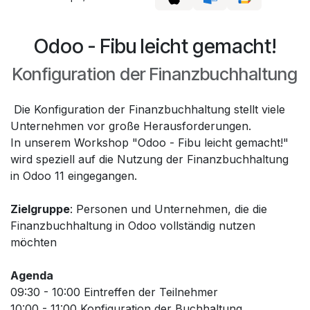
Odoo - Fibu leicht gemacht!
Konfiguration der Finanzbuchhaltung
Die Konfiguration der Finanzbuchhaltung stellt viele
Unternehmen vor große Herausforderungen.
In unserem Workshop "Odoo - Fibu leicht gemacht!"
wird speziell auf die Nutzung der Finanzbuchhaltung
in Odoo 11 eingegangen.
Zielgruppe
: Personen und Unternehmen, die die
Finanzbuchhaltung in Odoo vollständig nutzen
möchten
Agenda
09:30 - 10:00 Eintreffen der Teilnehmer
10:00 - 11:00 Konfiguration der Buchhaltung