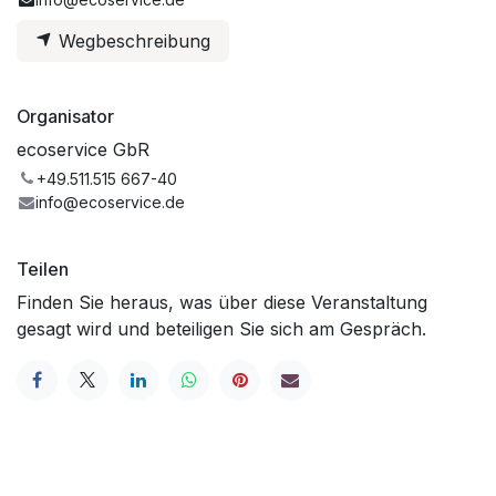
Wegbeschreibung
Organisator
ecoservice GbR
+49.511.515 667-40
info@ecoservice.de
Teilen
Finden Sie heraus, was über diese Veranstaltung
gesagt wird und beteiligen Sie sich am Gespräch.