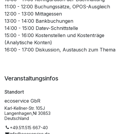
11:00 - 12:00 Buchungssätze, OPOS-Ausgleich
12:00 - 13:00 Mittagessen
13:00 - 14:00 Bankbuchungen
14:00 - 15:00 Datev-Schnittstelle
15:00 - 16:00 Kostenstellen und Kostenträge
(Analytische Konten)
16:00 - 17:00 Diskussion, Austausch zum Thema
Veranstaltungsinfos
Standort
ecoservice GbR
Karl-Kellner-Str. 105J
Langenhagen,NI 30853
Deutschland
+49.511.515 667-40
info@ecoservice.de