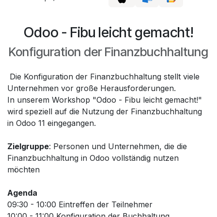
Odoo - Fibu leicht gemacht!
Konfiguration der Finanzbuchhaltung
Die Konfiguration der Finanzbuchhaltung stellt viele
Unternehmen vor große Herausforderungen.
In unserem Workshop "Odoo - Fibu leicht gemacht!"
wird speziell auf die Nutzung der Finanzbuchhaltung
in Odoo 11 eingegangen.
Zielgruppe
: Personen und Unternehmen, die die
Finanzbuchhaltung in Odoo vollständig nutzen
möchten
Agenda
09:30 - 10:00 Eintreffen der Teilnehmer
10:00 - 11:00 Konfiguration der Buchhaltung