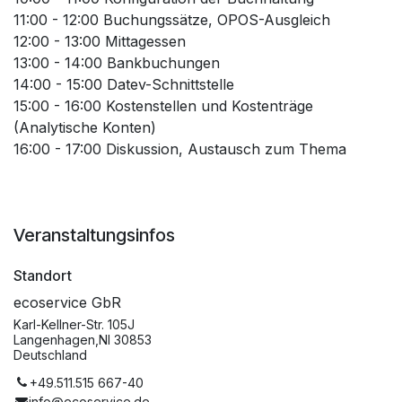
11:00 - 12:00 Buchungssätze, OPOS-Ausgleich
12:00 - 13:00 Mittagessen
13:00 - 14:00 Bankbuchungen
14:00 - 15:00 Datev-Schnittstelle
15:00 - 16:00 Kostenstellen und Kostenträge
(Analytische Konten)
16:00 - 17:00 Diskussion, Austausch zum Thema
Veranstaltungsinfos
Standort
ecoservice GbR
Karl-Kellner-Str. 105J
Langenhagen,NI 30853
Deutschland
+49.511.515 667-40
info@ecoservice.de