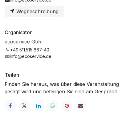
Wegbeschreibung
Organisator
ecoservice GbR
+49.511.515 667-40
info@ecoservice.de
Teilen
Finden Sie heraus, was über diese Veranstaltung
gesagt wird und beteiligen Sie sich am Gespräch.