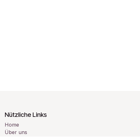
Nützliche Links
Home
Über uns
Produkte