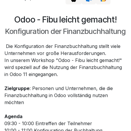
Odoo - Fibu leicht gemacht!
Konfiguration der Finanzbuchhaltung
Die Konfiguration der Finanzbuchhaltung stellt viele
Unternehmen vor große Herausforderungen.
In unserem Workshop "Odoo - Fibu leicht gemacht!"
wird speziell auf die Nutzung der Finanzbuchhaltung
in Odoo 11 eingegangen.
Zielgruppe
: Personen und Unternehmen, die die
Finanzbuchhaltung in Odoo vollständig nutzen
möchten
Agenda
09:30 - 10:00 Eintreffen der Teilnehmer
10:00 - 11:00 Konfiguration der Buchhaltung