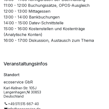
11:00 - 12:00 Buchungssätze, OPOS-Ausgleich
12:00 - 13:00 Mittagessen
13:00 - 14:00 Bankbuchungen
14:00 - 15:00 Datev-Schnittstelle
15:00 - 16:00 Kostenstellen und Kostenträge
(Analytische Konten)
16:00 - 17:00 Diskussion, Austausch zum Thema
Veranstaltungsinfos
Standort
ecoservice GbR
Karl-Kellner-Str. 105J
Langenhagen,NI 30853
Deutschland
+49.511.515 667-40
info@ecoservice.de