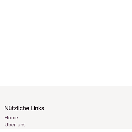
Nützliche Links
Home
Über uns
Produkte