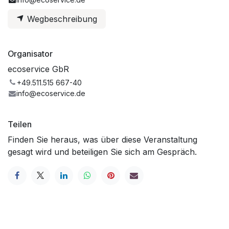
Wegbeschreibung
Organisator
ecoservice GbR
+49.511.515 667-40
info@ecoservice.de
Teilen
Finden Sie heraus, was über diese Veranstaltung
gesagt wird und beteiligen Sie sich am Gespräch.