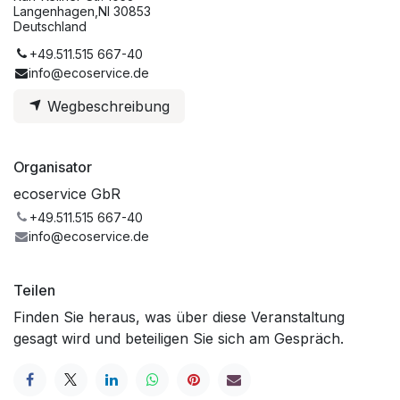
Langenhagen,NI 30853
Deutschland
+49.511.515 667-40
info@ecoservice.de
Wegbeschreibung
Organisator
ecoservice GbR
+49.511.515 667-40
info@ecoservice.de
Teilen
Finden Sie heraus, was über diese Veranstaltung
gesagt wird und beteiligen Sie sich am Gespräch.