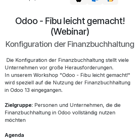
Odoo - Fibu leicht gemacht!
(Webinar)
Konfiguration der Finanzbuchhaltung
Die Konfiguration der Finanzbuchhaltung stellt viele
Unternehmen vor große Herausforderungen.
In unserem Workshop "Odoo - Fibu leicht gemacht!"
wird speziell auf die Nutzung der Finanzbuchhaltung
in Odoo 13 eingegangen.
Zielgruppe
: Personen und Unternehmen, die die
Finanzbuchhaltung in Odoo vollständig nutzen
möchten
Agenda