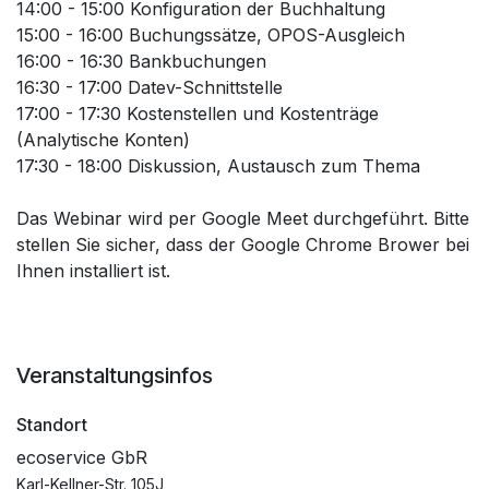
14:00 - 15:00 Konfiguration der Buchhaltung
15:00 - 16:00 Buchungssätze, OPOS-Ausgleich
16:00 - 16:30 Bankbuchungen
16:30 - 17:00 Datev-Schnittstelle
17:00 - 17:30 Kostenstellen und Kostenträge
(Analytische Konten)
17:30 - 18:00 Diskussion, Austausch zum Thema
Das Webinar wird per Google Meet durchgeführt. Bitte
stellen Sie sicher, dass der Google Chrome Brower bei
Ihnen installiert ist.
Veranstaltungsinfos
Standort
ecoservice GbR
Karl-Kellner-Str. 105J