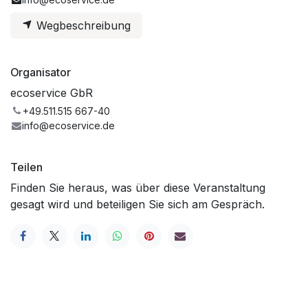
Wegbeschreibung
Organisator
ecoservice GbR
+49.511.515 667-40
info@ecoservice.de
Teilen
Finden Sie heraus, was über diese Veranstaltung
gesagt wird und beteiligen Sie sich am Gespräch.