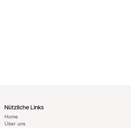
Nützliche Links
Home
Über uns
Produkte