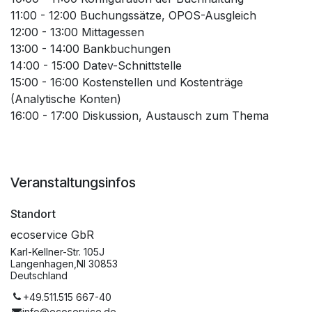
11:00 - 12:00 Buchungssätze, OPOS-Ausgleich
12:00 - 13:00 Mittagessen
13:00 - 14:00 Bankbuchungen
14:00 - 15:00 Datev-Schnittstelle
15:00 - 16:00 Kostenstellen und Kostenträge
(Analytische Konten)
16:00 - 17:00 Diskussion, Austausch zum Thema
Veranstaltungsinfos
Standort
ecoservice GbR
Karl-Kellner-Str. 105J
Langenhagen,NI 30853
Deutschland
+49.511.515 667-40
info@ecoservice.de