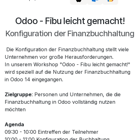
Odoo - Fibu leicht gemacht!
Konfiguration der Finanzbuchhaltung
Die Konfiguration der Finanzbuchhaltung stellt viele
Unternehmen vor große Herausforderungen.
In unserem Workshop "Odoo - Fibu leicht gemacht!"
wird speziell auf die Nutzung der Finanzbuchhaltung
in Odoo 14 eingegangen.
Zielgruppe
: Personen und Unternehmen, die die
Finanzbuchhaltung in Odoo vollständig nutzen
möchten
Agenda
09:30 - 10:00 Eintreffen der Teilnehmer
10:00 - 11:00 Konfiguration der Buchhaltung