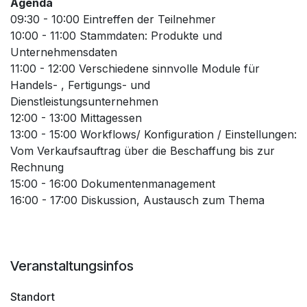
Agenda
09:30 - 10:00 Eintreffen der Teilnehmer
10:00 - 11:00 Stammdaten: Produkte und
Unternehmensdaten
11:00 - 12:00 Verschiedene sinnvolle Module für
Handels- , Fertigungs- und
Dienstleistungsunternehmen
12:00 - 13:00 Mittagessen
13:00 - 15:00 Workflows/ Konfiguration / Einstellungen:
Vom Verkaufsauftrag über die Beschaffung bis zur
Rechnung
15:00 - 16:00 Dokumentenmanagement
16:00 - 17:00 Diskussion, Austausch zum Thema
Veranstaltungsinfos
Standort