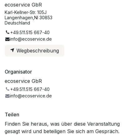
ecoservice GbR
Karl-Kellner-Str. 105J
Langenhagen,NI 30853
Deutschland
+49.511.515 667-40
info@ecoservice.de
Wegbeschreibung
Organisator
ecoservice GbR
+49.511.515 667-40
info@ecoservice.de
Teilen
Finden Sie heraus, was über diese Veranstaltung
gesagt wird und beteiligen Sie sich am Gespräch.