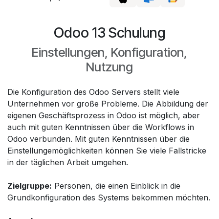
Odoo 13 Schulung
Einstellungen, Konfiguration,
Nutzung
Die Konfiguration des Odoo Servers stellt viele
Unternehmen vor große Probleme. Die Abbildung der
eigenen Geschäftsprozess in Odoo ist möglich, aber
auch mit guten Kenntnissen über die Workflows in
Odoo verbunden. Mit guten Kenntnissen über die
Einstellungemöglichkeiten können Sie viele Fallstricke
in der täglichen Arbeit umgehen.
Zielgruppe:
Personen, die einen Einblick in die
Grundkonfiguration des Systems bekommen möchten.