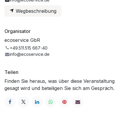
Wegbeschreibung
Organisator
ecoservice GbR
+49.511.515 667-40
info@ecoservice.de
Teilen
Finden Sie heraus, was über diese Veranstaltung
gesagt wird und beteiligen Sie sich am Gespräch.