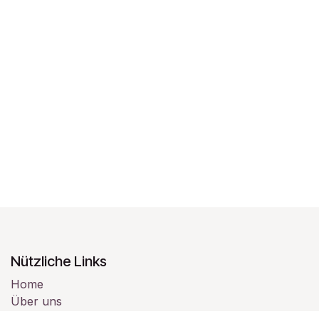
Nützliche Links
Home
Über uns
Produkte