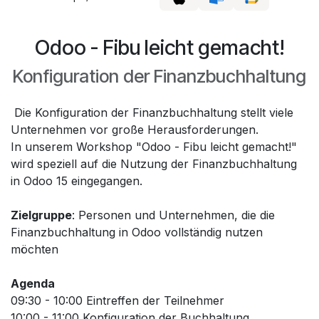
Odoo - Fibu leicht gemacht!
Konfiguration der Finanzbuchhaltung
Die Konfiguration der Finanzbuchhaltung stellt viele
Unternehmen vor große Herausforderungen.
In unserem Workshop "Odoo - Fibu leicht gemacht!"
wird speziell auf die Nutzung der Finanzbuchhaltung
in Odoo 15 eingegangen.
Zielgruppe
: Personen und Unternehmen, die die
Finanzbuchhaltung in Odoo vollständig nutzen
möchten
Agenda
09:30 - 10:00 Eintreffen der Teilnehmer
10:00 - 11:00 Konfiguration der Buchhaltung