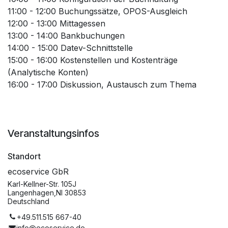
11:00 - 12:00 Buchungssätze, OPOS-Ausgleich
12:00 - 13:00 Mittagessen
13:00 - 14:00 Bankbuchungen
14:00 - 15:00 Datev-Schnittstelle
15:00 - 16:00 Kostenstellen und Kostenträge
(Analytische Konten)
16:00 - 17:00 Diskussion, Austausch zum Thema
Veranstaltungsinfos
Standort
ecoservice GbR
Karl-Kellner-Str. 105J
Langenhagen,NI 30853
Deutschland
+49.511.515 667-40
info@ecoservice.de