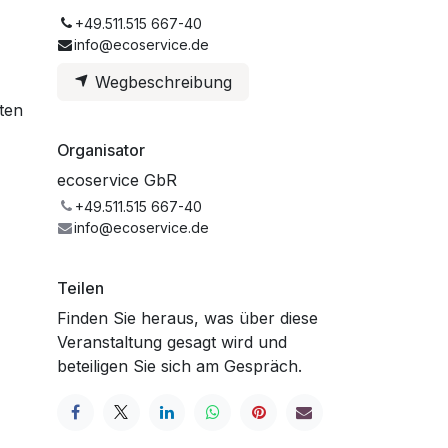
+49.511.515 667-40
info@ecoservice.de
Wegbeschreibung
ten
Organisator
ecoservice GbR
+49.511.515 667-40
info@ecoservice.de
Teilen
Finden Sie heraus, was über diese
Veranstaltung gesagt wird und
beteiligen Sie sich am Gespräch.