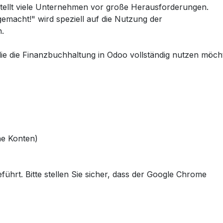
tellt viele Unternehmen vor große Herausforderungen.
emacht!" wird speziell auf die Nutzung der
.
e die Finanzbuchhaltung in Odoo vollständig nutzen möch
he Konten)
hrt. Bitte stellen Sie sicher, dass der Google Chrome