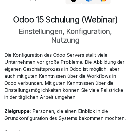
Odoo 15 Schulung (Webinar)
Einstellungen, Konfiguration,
Nutzung
Die Konfiguration des Odoo Servers stellt viele
Unternehmen vor große Probleme. Die Abbildung der
eigenen Geschäftsprozess in Odoo ist möglich, aber
auch mit guten Kenntnissen über die Workflows in
Odoo verbunden. Mit guten Kenntnissen über die
Einstellungsmöglichkeiten können Sie viele Fallstricke
in der täglichen Arbeit umgehen.
Zielgruppe:
Personen, die einen Einblick in die
Grundkonfiguration des Systems bekommen möchten.