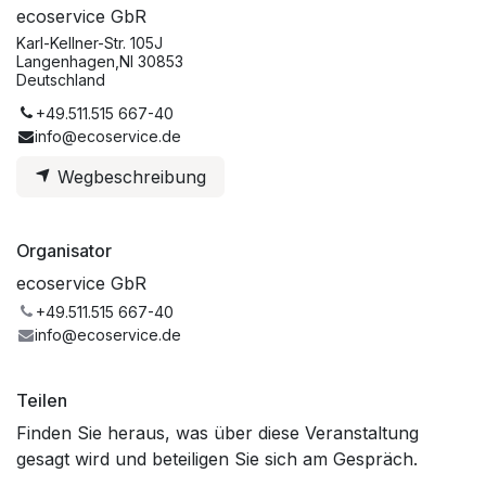
ecoservice GbR
Karl-Kellner-Str. 105J
Langenhagen,NI 30853
Deutschland
+49.511.515 667-40
info@ecoservice.de
Wegbeschreibung
Organisator
ecoservice GbR
+49.511.515 667-40
info@ecoservice.de
Teilen
Finden Sie heraus, was über diese Veranstaltung
gesagt wird und beteiligen Sie sich am Gespräch.