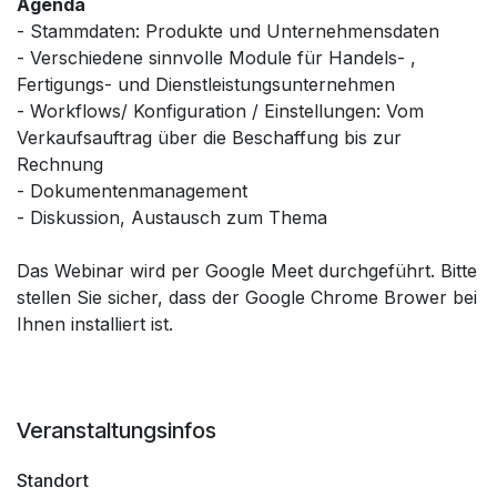
Agenda
- Stammdaten: Produkte und Unternehmensdaten
- Verschiedene sinnvolle Module für Handels- ,
Fertigungs- und Dienstleistungsunternehmen
- Workflows/ Konfiguration / Einstellungen: Vom
Verkaufsauftrag über die Beschaffung bis zur
Rechnung
- Dokumentenmanagement
- Diskussion, Austausch zum Thema
Das Webinar wird per Google Meet durchgeführt. Bitte
stellen Sie sicher, dass der Google Chrome Brower bei
Ihnen installiert ist.
Veranstaltungsinfos
Standort