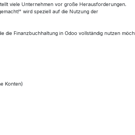
tellt viele Unternehmen vor große Herausforderungen.
emacht!" wird speziell auf die Nutzung der
e die Finanzbuchhaltung in Odoo vollständig nutzen möch
he Konten)