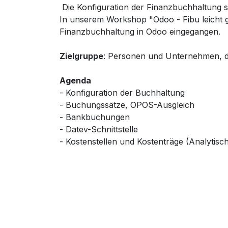
Die Konfiguration der Finanzbuchhaltung s
In unserem Workshop "Odoo - Fibu leicht g
Finanzbuchhaltung in Odoo eingegangen.
Zielgruppe
: Personen und Unternehmen, di
Agenda
- Konfiguration der Buchhaltung
- Buchungssätze, OPOS-Ausgleich
- Bankbuchungen
- Datev-Schnittstelle
- Kostenstellen und Kostenträge (Analytisc