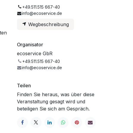
+49.511.515 667-40
info@ecoservice.de
Wegbeschreibung
ten
Organisator
ecoservice GbR
+49.511.515 667-40
info@ecoservice.de
Teilen
Finden Sie heraus, was über diese
Veranstaltung gesagt wird und
beteiligen Sie sich am Gespräch.