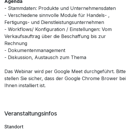
Agenda
- Stammdaten: Produkte und Unternehmensdaten
- Verschiedene sinnvolle Module für Handels- ,
Fertigungs- und Dienstleistungsunternehmen
- Workflows/ Konfiguration / Einstellungen: Vom
Verkaufsauftrag über die Beschaffung bis zur
Rechnung
- Dokumentenmanagement
- Diskussion, Austausch zum Thema
Das Webinar wird per Google Meet durchgeführt. Bitte
stellen Sie sicher, dass der Google Chrome Brower bei
Ihnen installiert ist.
Veranstaltungsinfos
Standort