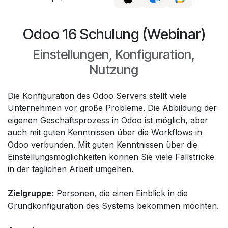
Odoo 16 Schulung (Webinar)
Einstellungen, Konfiguration,
Nutzung
Die Konfiguration des Odoo Servers stellt viele
Unternehmen vor große Probleme. Die Abbildung der
eigenen Geschäftsprozess in Odoo ist möglich, aber
auch mit guten Kenntnissen über die Workflows in
Odoo verbunden. Mit guten Kenntnissen über die
Einstellungsmöglichkeiten können Sie viele Fallstricke
in der täglichen Arbeit umgehen.
Zielgruppe:
Personen, die einen Einblick in die
Grundkonfiguration des Systems bekommen möchten.