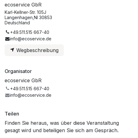
ecoservice GbR
Karl-Kellner-Str. 105J
Langenhagen,NI 30853
Deutschland
+49.511.515 667-40
info@ecoservice.de
Wegbeschreibung
Organisator
ecoservice GbR
+49.511.515 667-40
info@ecoservice.de
Teilen
Finden Sie heraus, was über diese Veranstaltung
gesagt wird und beteiligen Sie sich am Gespräch.