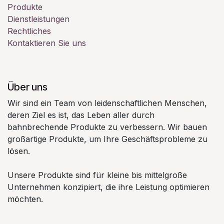
Produkte
Dienstleistungen
Rechtliches
Kontaktieren Sie uns
Über uns
Wir sind ein Team von leidenschaftlichen Menschen,
deren Ziel es ist, das Leben aller durch
bahnbrechende Produkte zu verbessern. Wir bauen
großartige Produkte, um Ihre Geschäftsprobleme zu
lösen.
Unsere Produkte sind für kleine bis mittelgroße
Unternehmen konzipiert, die ihre Leistung optimieren
möchten.