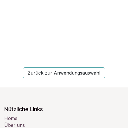
Zurück zur Anwendungsauswahl
Nützliche Links
Home
Über uns