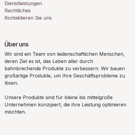
Dienstleistungen
Rechtliches
Kontaktieren Sie uns
Über uns
Wir sind ein Team von leidenschaftlichen Menschen,
deren Ziel es ist, das Leben aller durch
bahnbrechende Produkte zu verbessern. Wir bauen
großartige Produkte, um Ihre Geschäftsprobleme zu
lösen.
Unsere Produkte sind für kleine bis mittelgroße
Unternehmen konzipiert, die ihre Leistung optimieren
möchten.