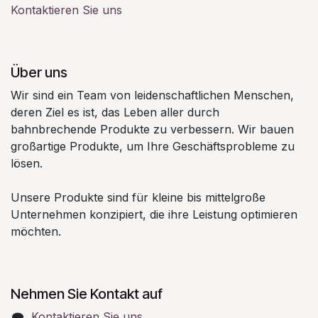
Kontaktieren Sie uns
Über uns
Wir sind ein Team von leidenschaftlichen Menschen,
deren Ziel es ist, das Leben aller durch
bahnbrechende Produkte zu verbessern. Wir bauen
großartige Produkte, um Ihre Geschäftsprobleme zu
lösen.
Unsere Produkte sind für kleine bis mittelgroße
Unternehmen konzipiert, die ihre Leistung optimieren
möchten.
Nehmen Sie Kontakt auf
Kontaktieren Sie uns