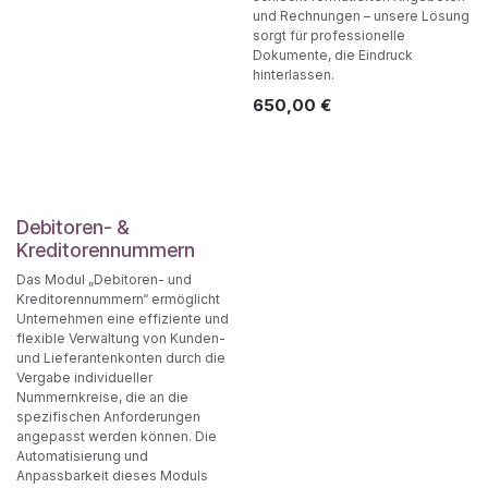
und Rechnungen – unsere Lösung
sorgt für professionelle
Dokumente, die Eindruck
hinterlassen.
650,00
€
Debitoren- &
Kreditorennummern
Das Modul „Debitoren- und
Kreditorennummern“ ermöglicht
Unternehmen eine effiziente und
flexible Verwaltung von Kunden-
und Lieferantenkonten durch die
Vergabe individueller
Nummernkreise, die an die
spezifischen Anforderungen
angepasst werden können. Die
Automatisierung und
Anpassbarkeit dieses Moduls