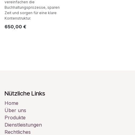
vereinfachen die
Buchhaltungsprozesse, sparen
Zeit und sorgen für eine klare
Kontenstruktur.
650,00
€
Nützliche Links
Home
Über uns
Produkte
Dienstleistungen
Rechtliches