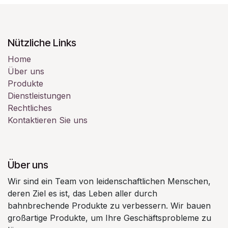
Nützliche Links
Home
Über uns
Produkte
Dienstleistungen
Rechtliches
Kontaktieren Sie uns
Über uns
Wir sind ein Team von leidenschaftlichen Menschen,
deren Ziel es ist, das Leben aller durch
bahnbrechende Produkte zu verbessern. Wir bauen
großartige Produkte, um Ihre Geschäftsprobleme zu