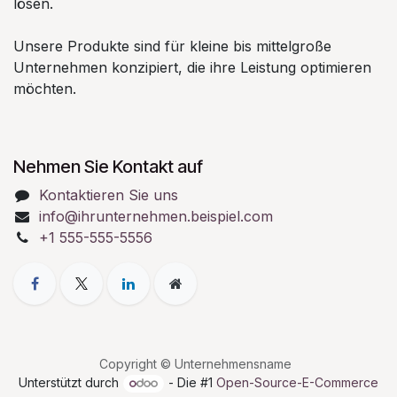
lösen.
Unsere Produkte sind für kleine bis mittelgroße
Unternehmen konzipiert, die ihre Leistung optimieren
möchten.
Nehmen Sie Kontakt auf
Kontaktieren Sie uns
info@ihrunternehmen.beispiel.com
+1 555-555-5556
Copyright © Unternehmensname
Unterstützt durch
- Die #1
Open-Source-E-Commerce