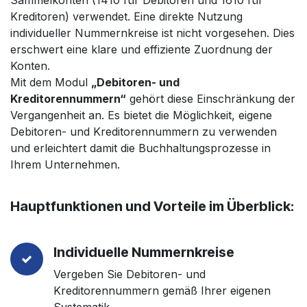
Sammelkonten (1410 für Debitoren und 1610 für
Kreditoren) verwendet. Eine direkte Nutzung
individueller Nummernkreise ist nicht vorgesehen. Dies
erschwert eine klare und effiziente Zuordnung der
Konten.
Mit dem Modul
„Debitoren- und
Kreditorennummern“
gehört diese Einschränkung der
Vergangenheit an. Es bietet die Möglichkeit, eigene
Debitoren- und Kreditorennummern zu verwenden
und erleichtert damit die Buchhaltungsprozesse in
Ihrem Unternehmen.
Hauptfunktionen und Vorteile im Überblick:
Individuelle Nummernkreise
Vergeben Sie Debitoren- und
Kreditorennummern gemäß Ihrer eigenen