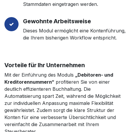
Stammdaten eingetragen werden.
Gewohnte Arbeitsweise
Dieses Modul ermöglicht eine Kontenführung,
die Ihrem bisherigen Workflow entspricht.
Vorteile für Ihr Unternehmen
Mit der Einführung des Moduls
„Debitoren- und
Kreditorennummern“
profitieren Sie von einer
deutlich effizienteren Buchhaltung. Die
Automatisierung spart Zeit, während die Möglichkeit
zur individuellen Anpassung maximale Flexibilität
gewährleistet. Zudem sorgt die klare Struktur der
Konten für eine verbesserte Übersichtlichkeit und
vereinfacht die Zusammenarbeit mit Ihrem
Steuerberater.