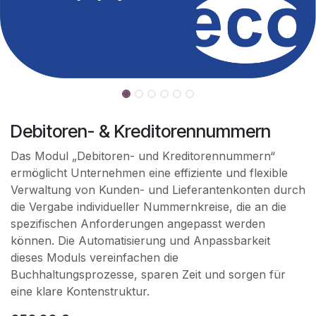
Debitoren- & Kreditorennummern
Das Modul „Debitoren- und Kreditorennummern“
ermöglicht Unternehmen eine effiziente und flexible
Verwaltung von Kunden- und Lieferantenkonten durch
die Vergabe individueller Nummernkreise, die an die
spezifischen Anforderungen angepasst werden
können. Die Automatisierung und Anpassbarkeit
dieses Moduls vereinfachen die
Buchhaltungsprozesse, sparen Zeit und sorgen für
eine klare Kontenstruktur.