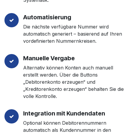
Systematik.
Automatisierung
Die nächste verfügbare Nummer wird
automatisch generiert – basierend auf Ihren
vordefinierten Nummernkreisen.
Manuelle Vergabe
Alternativ können Konten auch manuell
erstellt werden. Über die Buttons
„Debitorenkonto erzeugen“ und
„Kreditorenkonto erzeugen“ behalten Sie die
volle Kontrolle.
Integration mit Kundendaten
Optional können Debitorennummern
automatisch als Kundennummer in den