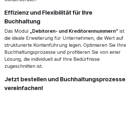
Effizienz und Flexibilität für Ihre
Buchhaltung
Das Modul
„Debitoren- und Kreditorennummern“
ist
die ideale Erweiterung für Unternehmen, die Wert auf
strukturierte Kontenführung legen. Optimieren Sie Ihre
Buchhaltungsprozesse und profitieren Sie von einer
Lösung, die individuell auf Ihre Bedürfnisse
zugeschnitten ist.
Jetzt bestellen und Buchhaltungsprozesse
vereinfachen!