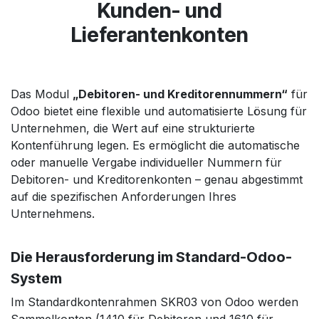
Kunden- und
Lieferantenkonten
Das Modul
„Debitoren- und Kreditorennummern“
für
Odoo bietet eine flexible und automatisierte Lösung für
Unternehmen, die Wert auf eine strukturierte
Kontenführung legen. Es ermöglicht die automatische
oder manuelle Vergabe individueller Nummern für
Debitoren- und Kreditorenkonten – genau abgestimmt
auf die spezifischen Anforderungen Ihres
Unternehmens.
Die Herausforderung im Standard-Odoo-
System
Im Standardkontenrahmen SKR03 von Odoo werden