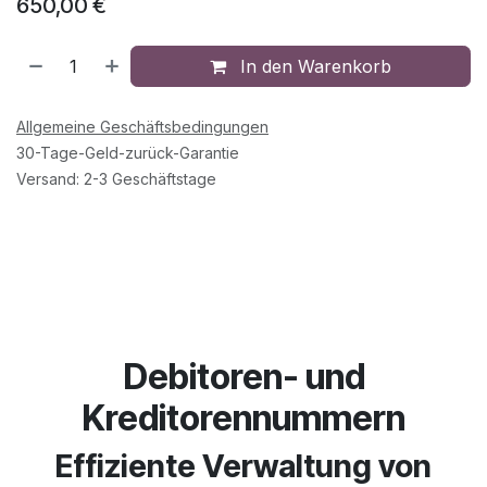
650,00
€
In den Warenkorb
Allgemeine Geschäftsbedingungen
30-Tage-Geld-zurück-Garantie
Versand: 2-3 Geschäftstage
Debitoren- und
Kreditorennummern
Effiziente Verwaltung von