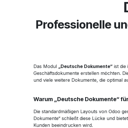
Professionelle 
Das Modul
„Deutsche Dokumente“
ist di
Geschäftsdokumente erstellen möchten. Die
und viele weitere Dokumente, die optimal a
Warum „Deutsche Dokumente“ für
Die standardmäßigen Layouts von Odoo gen
Dokumente“ schließt diese Lücke und bietet
Kunden beeindrucken wird.