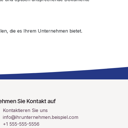
len, die es Ihrem Unternehmen bietet.
ehmen Sie Kontakt auf
Kontaktieren Sie uns
info@ihrunternehmen.beispiel.com
+1 555-555-5556