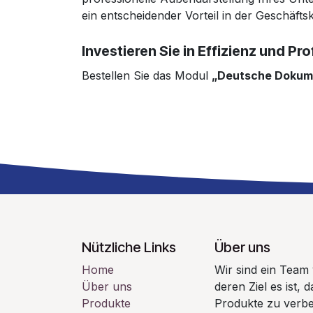
ein entscheidender Vorteil in der Geschäft
Investieren Sie in Effizienz und Pro
Bestellen Sie das Modul
„Deutsche Dokum
Nützliche Links
Über uns
Home
Wir sind ein Team
Über uns
deren Ziel es ist,
Produkte
Produkte zu verbe