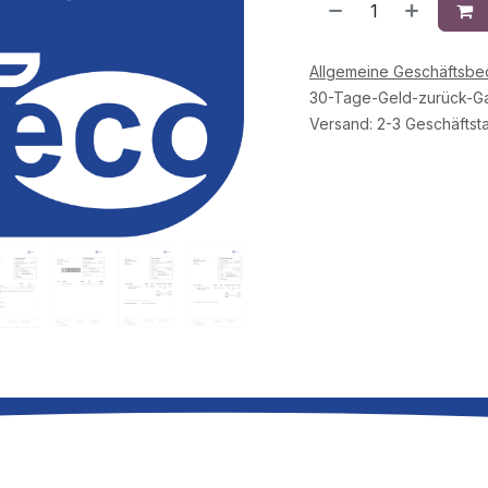
Allgemeine Geschäftsb
30-Tage-Geld-zurück-Ga
Versand: 2-3 Geschäftst