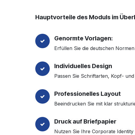
Hauptvorteile des Moduls im Überb
Genormte Vorlagen:
Erfüllen Sie die deutschen Norme
Individuelles Design
Passen Sie Schriftarten, Kopf- un
Professionelles Layout
Beeindrucken Sie mit klar struktu
Druck auf Briefpapier
Nutzen Sie Ihre Corporate Identit