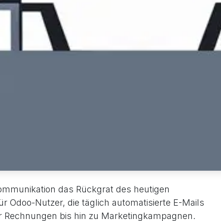
l-Kommunikation das Rückgrat des heutigen
 Odoo-Nutzer, die täglich automatisierte E-Mails
r Rechnungen bis hin zu Marketingkampagnen.