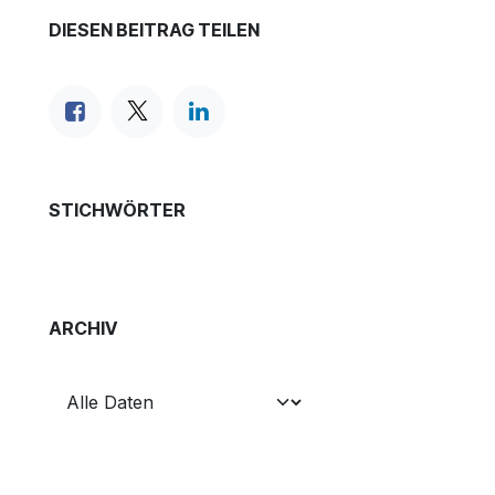
DIESEN BEITRAG TEILEN
STICHWÖRTER
ARCHIV