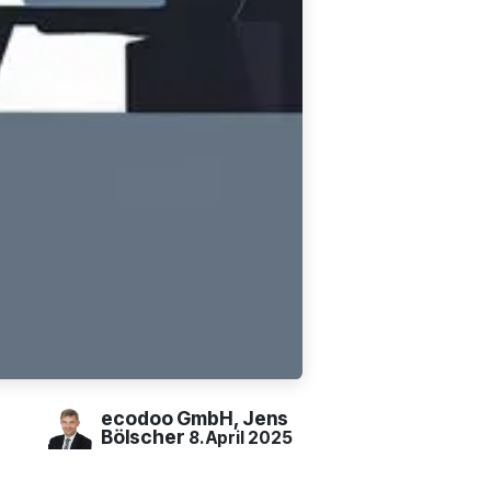
ecodoo GmbH, Jens
Bölscher
8. April 2025