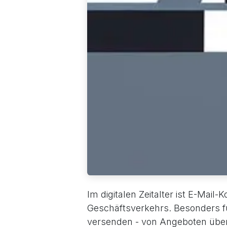
Im digitalen Zeitalter ist E-Mai
Geschäftsverkehrs. Besonders für
versenden - von Angeboten übe