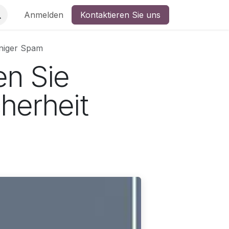
Anmelden
Kontaktieren Sie uns
eniger Spam
en Sie
herheit