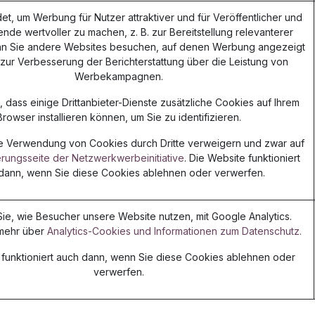
t, um Werbung für Nutzer attraktiver und für Veröffentlicher und
nde wertvoller zu machen, z. B. zur Bereitstellung relevanterer
n Sie andere Websites besuchen, auf denen Werbung angezeigt
 zur Verbesserung der Berichterstattung über die Leistung von
Werbekampagnen.
 dass einige Drittanbieter-Dienste zusätzliche Cookies auf Ihrem
Browser installieren können, um Sie zu identifizieren.
e Verwendung von Cookies durch Dritte verweigern und zwar auf
rungsseite der Netzwerkwerbeinitiative
. Die Website funktioniert
dann, wenn Sie diese Cookies ablehnen oder verwerfen.
ie, wie Besucher unsere Website nutzen, mit Google Analytics.
 mehr über
Analytics-Cookies und Informationen zum Datenschutz.
 funktioniert auch dann, wenn Sie diese Cookies ablehnen oder
verwerfen.