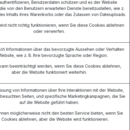
authentifizieren, Benutzerdaten schützen und es der Website
die von den Benutzern erwarteten Dienste bereitzustellen, wie z.
des Inhalts ihres Warenkorbs oder das Zulassen von Dateiuploads.
ird nicht richtig funktionieren, wenn Sie diese Cookies ablehnen
oder verwerfen.
ich Informationen über das bevorzugte Aussehen oder Verhalten
Website, wie z. B. Ihre bevorzugte Sprache oder Region.
s kann beeinträchtigt werden, wenn Sie diese Cookies ablehnen,
aber die Website funktioniert weiterhin.
assung von Informationen über Ihre Interaktionen mit der Website,
 besuchten Seiten, und spezifische Marketingkampagnen, die Sie
auf die Website geführt haben.
hnen möglicherweise nicht den besten Service bieten, wenn Sie
 Cookies ablehnen, aber die Website wird funktionieren.