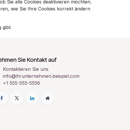
ob Sie alle Cookies deaktivieren möchten.
ren, wie Sie Ihre Cookies korrekt ändern
 gibt.
ehmen Sie Kontakt auf
Kontaktieren Sie uns
info@ihrunternehmen.beispiel.com
+1 555-555-5556