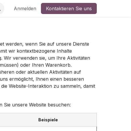
Anmelden
Kontaktieren Sie uns
det werden, wenn Sie auf unsere Dienste
mit wir kontextbezogene Inhalte
. Wir verwenden sie, um Ihre Aktivitäten
en müssen) oder Ihren Warenkorb.
eren oder aktuellen Aktivitäten auf
 uns ermöglicht, Ihnen einen besseren
die Website-Interaktion zu sammeln, damit
nn Sie unsere Website besuchen:
Beispiele