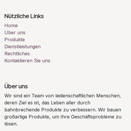
Nützliche Links
Home
Über uns
Produkte
Dienstleistungen
Rechtliches
Kontaktieren Sie uns
Über uns
Wir sind ein Team von leidenschaftlichen Menschen,
deren Ziel es ist, das Leben aller durch
bahnbrechende Produkte zu verbessern. Wir bauen
großartige Produkte, um Ihre Geschäftsprobleme zu
lösen.