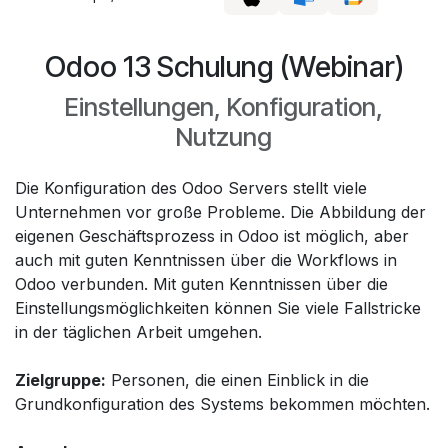
Odoo 13 Schulung (Webinar)
Einstellungen, Konfiguration,
Nutzung
Die Konfiguration des Odoo Servers stellt viele
Unternehmen vor große Probleme. Die Abbildung der
eigenen Geschäftsprozess in Odoo ist möglich, aber
auch mit guten Kenntnissen über die Workflows in
Odoo verbunden. Mit guten Kenntnissen über die
Einstellungsmöglichkeiten können Sie viele Fallstricke
in der täglichen Arbeit umgehen.
Zielgruppe:
Personen, die einen Einblick in die
Grundkonfiguration des Systems bekommen möchten.