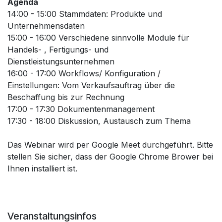
Agenda
14:00 - 15:00 Stammdaten: Produkte und
Unternehmensdaten
15:00 - 16:00 Verschiedene sinnvolle Module für
Handels- , Fertigungs- und
Dienstleistungsunternehmen
16:00 - 17:00 Workflows/ Konfiguration /
Einstellungen: Vom Verkaufsauftrag über die
Beschaffung bis zur Rechnung
17:00 - 17:30 Dokumentenmanagement
17:30 - 18:00 Diskussion, Austausch zum Thema
Das Webinar wird per Google Meet durchgeführt. Bitte
stellen Sie sicher, dass der Google Chrome Brower bei
Ihnen installiert ist.
Veranstaltungsinfos