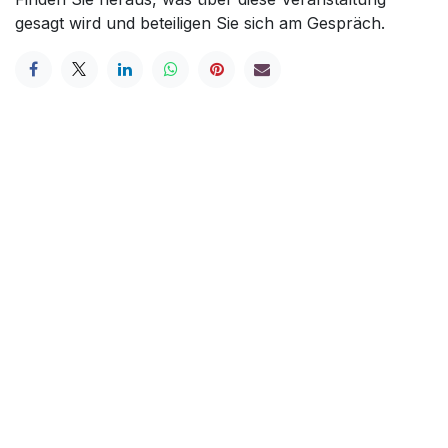
gesagt wird und beteiligen Sie sich am Gespräch.