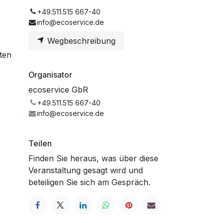
+49.511.515 667-40
info@ecoservice.de
Wegbeschreibung
ten
Organisator
ecoservice GbR
+49.511.515 667-40
info@ecoservice.de
Teilen
Finden Sie heraus, was über diese
Veranstaltung gesagt wird und
beteiligen Sie sich am Gespräch.