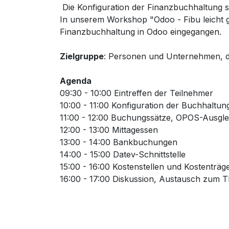
Die Konfiguration der Finanzbuchhaltung s
In unserem Workshop "Odoo - Fibu leicht g
Finanzbuchhaltung in Odoo eingegangen.
Zielgruppe
: Personen und Unternehmen, di
Agenda
09:30 - 10:00 Eintreffen der Teilnehmer
10:00 - 11:00 Konfiguration der Buchhaltun
11:00 - 12:00 Buchungssätze, OPOS-Ausgle
12:00 - 13:00 Mittagessen
13:00 - 14:00 Bankbuchungen
14:00 - 15:00 Datev-Schnittstelle
15:00 - 16:00 Kostenstellen und Kostenträg
16:00 - 17:00 Diskussion, Austausch zum 