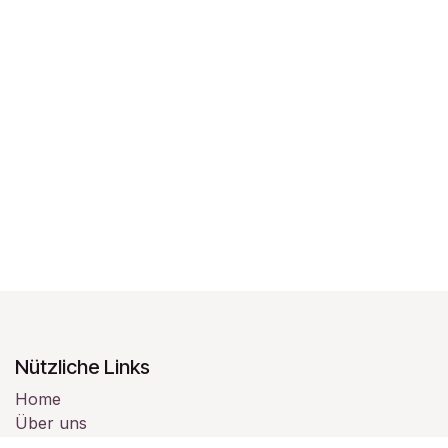
Nützliche Links
Home
Über uns
Produkte