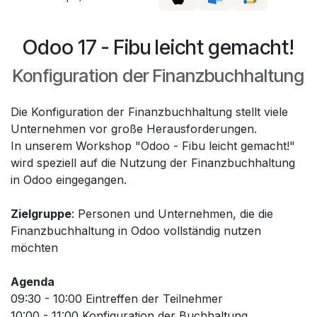
Odoo 17 - Fibu leicht gemacht!
Konfiguration der Finanzbuchhaltung
Die Konfiguration der Finanzbuchhaltung stellt viele
Unternehmen vor große Herausforderungen.
In unserem Workshop "Odoo - Fibu leicht gemacht!"
wird speziell auf die Nutzung der Finanzbuchhaltung
in Odoo eingegangen.
Zielgruppe
: Personen und Unternehmen, die die
Finanzbuchhaltung in Odoo vollständig nutzen
möchten
Agenda
09:30 - 10:00 Eintreffen der Teilnehmer
10:00 - 11:00 Konfiguration der Buchhaltung