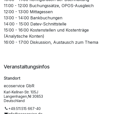
11:00 - 12:00 Buchungssätze, OPOS-Ausgleich
12:00 - 13:00 Mittagessen
13:00 - 14:00 Bankbuchungen
14:00 - 15:00 Datev-Schnittstelle
15:00 - 16:00 Kostenstellen und Kostenträge
(Analytische Konten)
16:00 - 17:00 Diskussion, Austausch zum Thema
Veranstaltungsinfos
Standort
ecoservice GbR
Karl-Kellner-Str. 105J
Langenhagen,NI 30853
Deutschland
+49.511.515 667-40
info@ecoservice.de