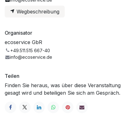
Wegbeschreibung
Organisator
ecoservice GbR
+49.511.515 667-40
info@ecoservice.de
Teilen
Finden Sie heraus, was über diese Veranstaltung
gesagt wird und beteiligen Sie sich am Gespräch.