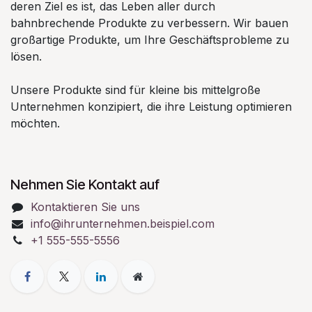
deren Ziel es ist, das Leben aller durch
bahnbrechende Produkte zu verbessern. Wir bauen
großartige Produkte, um Ihre Geschäftsprobleme zu
lösen.
Unsere Produkte sind für kleine bis mittelgroße
Unternehmen konzipiert, die ihre Leistung optimieren
möchten.
Nehmen Sie Kontakt auf
Kontaktieren Sie uns
info@ihrunternehmen.beispiel.com
+1 555-555-5556