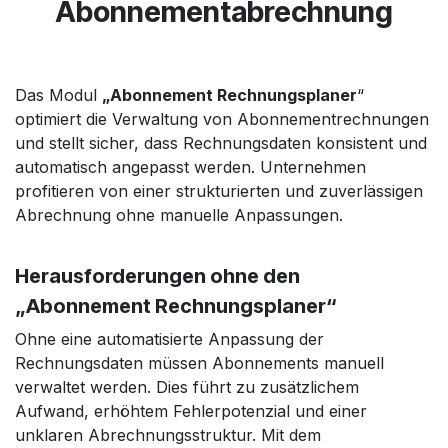
Abonnementabrechnung
Das Modul
„Abonnement Rechnungsplaner
“
optimiert die Verwaltung von Abonnementrechnungen
und stellt sicher, dass Rechnungsdaten konsistent und
automatisch angepasst werden. Unternehmen
profitieren von einer strukturierten und zuverlässigen
Abrechnung ohne manuelle Anpassungen.
Herausforderungen ohne den
„Abonnement Rechnungsplaner“
Ohne eine automatisierte Anpassung der
Rechnungsdaten müssen Abonnements manuell
verwaltet werden. Dies führt zu zusätzlichem
Aufwand, erhöhtem Fehlerpotenzial und einer
unklaren Abrechnungsstruktur. Mit dem