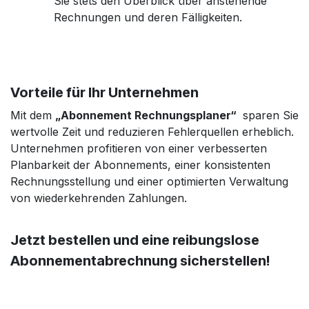
Sie stets den Überblick über anstehende
Rechnungen und deren Fälligkeiten.
Vorteile für Ihr Unternehmen
Mit dem
„Abonnement Rechnungsplaner“
sparen Sie
wertvolle Zeit und reduzieren Fehlerquellen erheblich.
Unternehmen profitieren von einer verbesserten
Planbarkeit der Abonnements, einer konsistenten
Rechnungsstellung und einer optimierten Verwaltung
von wiederkehrenden Zahlungen.
Jetzt bestellen und eine reibungslose
Abonnementabrechnung sicherstellen!