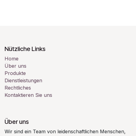
Nützliche Links
Home
Über uns
Produkte
Dienstleistungen
Rechtliches
Kontaktieren Sie uns
Über uns
Wir sind ein Team von leidenschaftlichen Menschen,