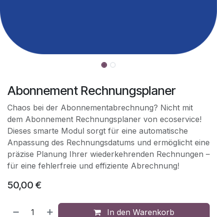
Abonnement Rechnungsplaner
Chaos bei der Abonnementabrechnung? Nicht mit
dem Abonnement Rechnungsplaner von ecoservice!
Dieses smarte Modul sorgt für eine automatische
Anpassung des Rechnungsdatums und ermöglicht eine
präzise Planung Ihrer wiederkehrenden Rechnungen –
für eine fehlerfreie und effiziente Abrechnung!
50,00
€
In den Warenkorb