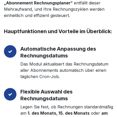
„Abonnement Rechnungsplaner“
entfällt dieser
Mehraufwand, und Ihre Rechnungszyklen werden
einheitlich und effizient gesteuert.
Hauptfunktionen und Vorteile im Überblick:
Automatische Anpassung des
Rechnungsdatums
Das Modul aktualisiert das Rechnungsdatum
aller Abonnements automatisch über einen
täglichen Cron-Job.
Flexible Auswahl des
Rechnungsdatums
Legen Sie fest, ob Rechnungen standardmäßig
am
1. des Monats, 15. des Monats
oder
am