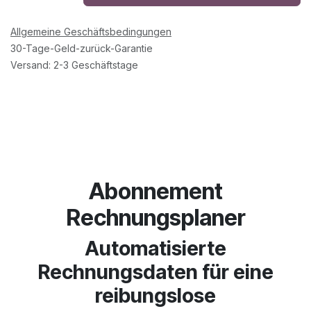
Allgemeine Geschäftsbedingungen
30-Tage-Geld-zurück-Garantie
Versand: 2-3 Geschäftstage
Abonnement
Rechnungsplaner
Automatisierte
Rechnungsdaten für eine
reibungslose