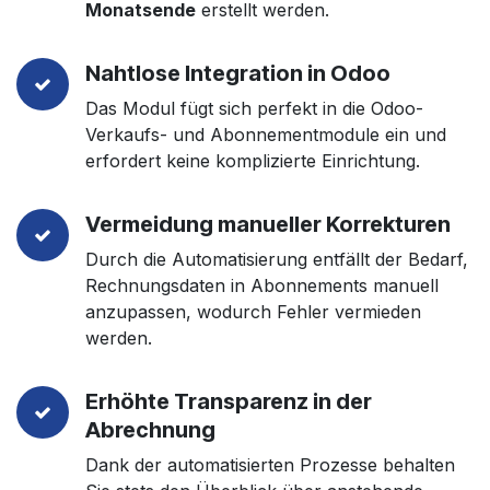
Monatsende
erstellt werden.
Nahtlose Integration in Odoo
Das Modul fügt sich perfekt in die Odoo-
Verkaufs- und Abonnementmodule ein und
erfordert keine komplizierte Einrichtung.
Vermeidung manueller Korrekturen
Durch die Automatisierung entfällt der Bedarf,
Rechnungsdaten in Abonnements manuell
anzupassen, wodurch Fehler vermieden
werden.
Erhöhte Transparenz in der
Abrechnung
Dank der automatisierten Prozesse behalten