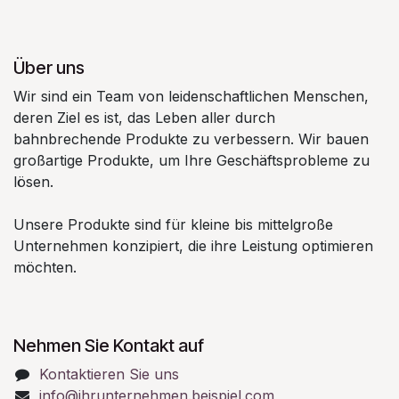
Über uns
Wir sind ein Team von leidenschaftlichen Menschen,
deren Ziel es ist, das Leben aller durch
bahnbrechende Produkte zu verbessern. Wir bauen
großartige Produkte, um Ihre Geschäftsprobleme zu
lösen.
Unsere Produkte sind für kleine bis mittelgroße
Unternehmen konzipiert, die ihre Leistung optimieren
möchten.
Nehmen Sie Kontakt auf
Kontaktieren Sie uns
info@ihrunternehmen.beispiel.com