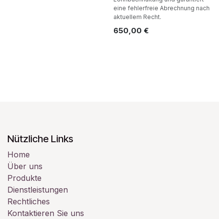
eine fehlerfreie Abrechnung nach
aktuellem Recht.
650,00
€
Nützliche Links
Home
Über uns
Produkte
Dienstleistungen
Rechtliches
Kontaktieren Sie uns