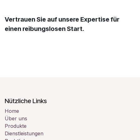
Vertrauen Sie auf unsere Expertise für
einen reibungslosen Start.
Nützliche Links
Home
Über uns
Produkte
Dienstleistungen