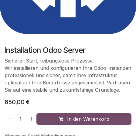
Installation Odoo Server
Sicherer Start, reibungslose Prozesse:
Wir installieren und konfigurieren Ihre Odoo-Instanzen
professionell und sicher, damit Ihre Infrastruktur
optimal auf Ihre Bedürfnisse abgestimmt ist. Vertrauen
Sie auf eine stabile und zukunftsfähige Grundlage.
650,00
€
In den Warenkorb
Allgemeine Geschäftsbedingungen