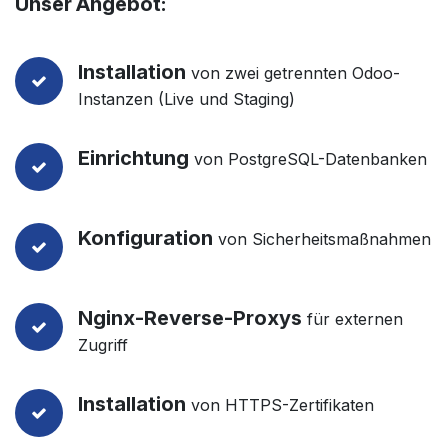
Unser Angebot:
Installation
von zwei getrennten Odoo-
Instanzen (Live und Staging)
Einrichtung
von PostgreSQL-Datenbanken
Konfiguration
von Sicherheitsmaßnahmen
Nginx-Reverse-Proxys
für externen
Zugriff
Installation
von HTTPS-Zertifikaten