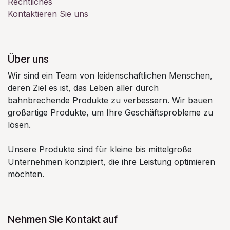
Rechtliches
Kontaktieren Sie uns
Über uns
Wir sind ein Team von leidenschaftlichen Menschen,
deren Ziel es ist, das Leben aller durch
bahnbrechende Produkte zu verbessern. Wir bauen
großartige Produkte, um Ihre Geschäftsprobleme zu
lösen.
Unsere Produkte sind für kleine bis mittelgroße
Unternehmen konzipiert, die ihre Leistung optimieren
möchten.
Nehmen Sie Kontakt auf