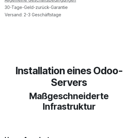
30-Tage-Geld-zurück-Garantie
Versand: 2-3 Geschäftstage
Installation eines Odoo-
Servers
Maßgeschneiderte
Infrastruktur