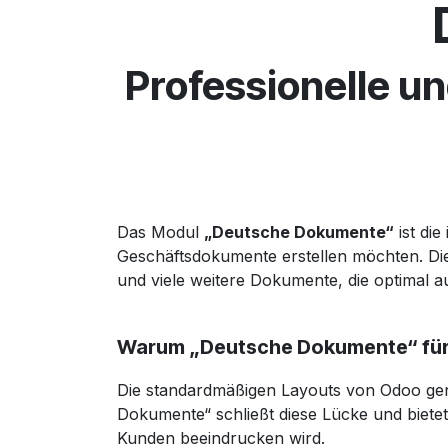
Professionelle 
Das Modul
„Deutsche Dokumente“
ist di
Geschäftsdokumente erstellen möchten. Die
und viele weitere Dokumente, die optimal a
Warum „Deutsche Dokumente“ für
Die standardmäßigen Layouts von Odoo gen
Dokumente“ schließt diese Lücke und bietet
Kunden beeindrucken wird.