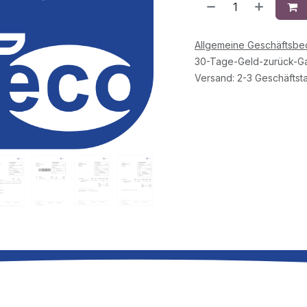
Allgemeine Geschäftsb
30-Tage-Geld-zurück-Ga
Versand: 2-3 Geschäftst