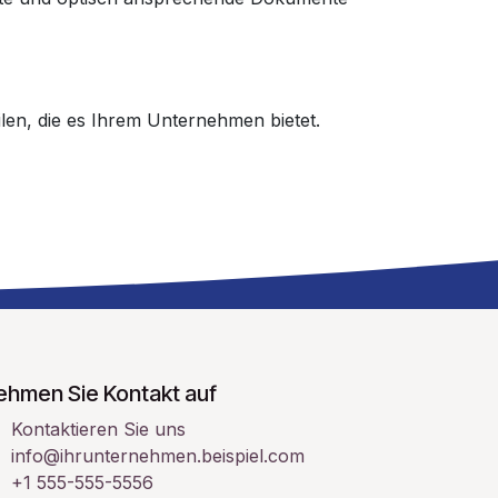
len, die es Ihrem Unternehmen bietet.
ehmen Sie Kontakt auf
Kontaktieren Sie uns
info@ihrunternehmen.beispiel.com
+1 555-555-5556