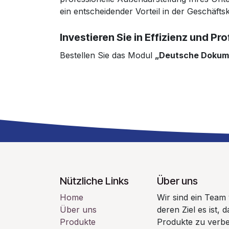
ein entscheidender Vorteil in der Geschäft
Investieren Sie in Effizienz und Pro
Bestellen Sie das Modul
„Deutsche Dokum
Nützliche Links
Über uns
Home
Wir sind ein Team
Über uns
deren Ziel es ist,
Produkte
Produkte zu verbe