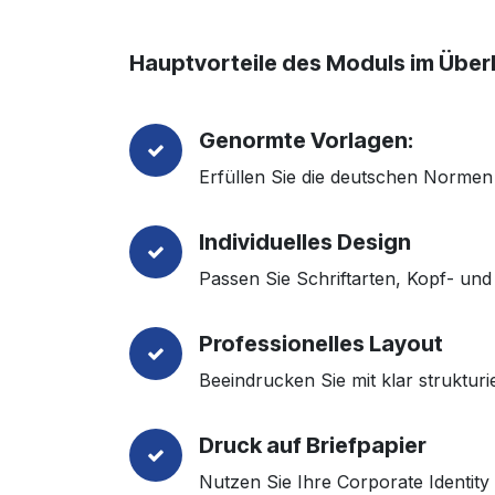
Hauptvorteile des Moduls im Überb
Genormte Vorlagen:
Erfüllen Sie die deutschen Norme
Individuelles Design
Passen Sie Schriftarten, Kopf- un
Professionelles Layout
Beeindrucken Sie mit klar struktu
Druck auf Briefpapier
Nutzen Sie Ihre Corporate Identit